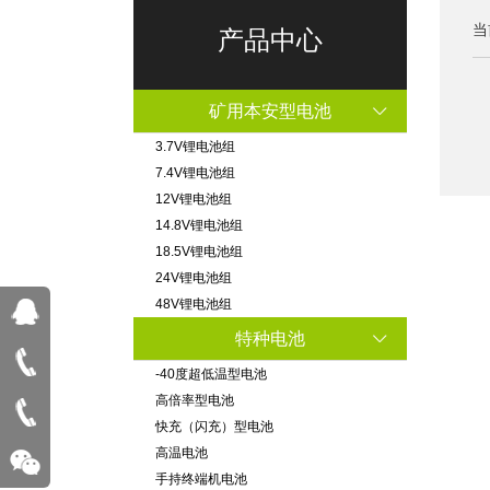
当
产品中心
矿用本安型电池
3.7V锂电池组
7.4V锂电池组
12V锂电池组
14.8V锂电池组
18.5V锂电池组
24V锂电池组
48V锂电池组
特种电池
-40度超低温型电池
高倍率型电池
快充（闪充）型电池
高温电池
手持终端机电池