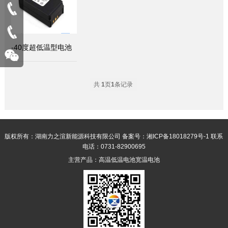
-40度超低温型电池
共
1
页
1
条记录
版权所有：湖南力之渲新能源科技有限公司
备案号：湘ICP备18018279号-1
联系
电话：0731-82900695
主营产品：
高温低温电池
宽温电池