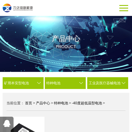
产品中心
PRODUCT
矿用本安型电池
特种电池
工业及医疗器械电池
当前位置：
首页
>
产品中心
>
特种电池
>
-40度超低温型电池
>