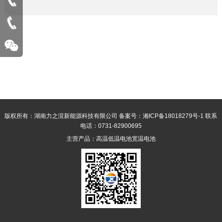
版权所有：湖南力之渲新能源科技有限公司
备案号：湘ICP备18018279号-1
联系
电话：0731-82900695
主营产品：
高温低温电池
宽温电池